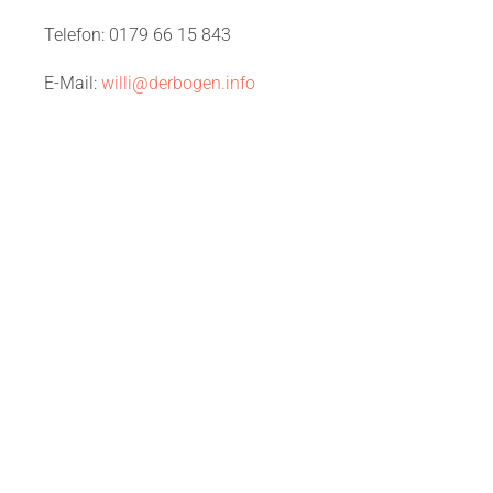
Telefon: 0179 66 15 843
E-Mail:
willi@derbogen.info