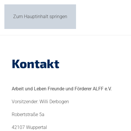
Zum Hauptinhalt springen
Kontakt
Arbeit und Leben Freunde und Förderer ALFF e.V.
Vorsitzender: Willi Derbogen
Robertstraße 5a
42107 Wuppertal