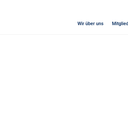
Wir über uns
Mitglie