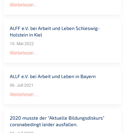
Weiterlesen ...
ALFF e.V. bei Arbeit und Leben Schleswig-
Holstein in Kiel
10. Mai 2022
Weiterlesen ...
ALLF e.V. bei Arbeit und Leben in Bayern
06. Juli 2021
Weiterlesen ...
2020 musste der "Aktuelle Bildungsdiskurs"
coronabedingt leider ausfallen.