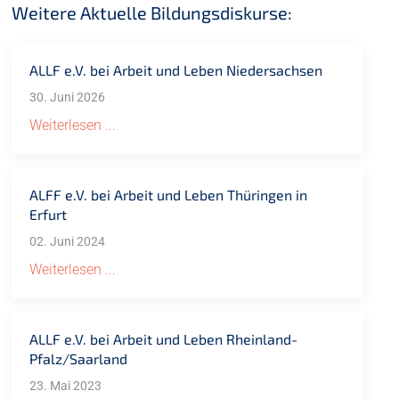
Weitere Aktuelle Bildungsdiskurse:
ALLF e.V. bei Arbeit und Leben Niedersachsen
30. Juni 2026
Weiterlesen ...
ALFF e.V. bei Arbeit und Leben Thüringen in
Erfurt
02. Juni 2024
Weiterlesen ...
ALLF e.V. bei Arbeit und Leben Rheinland-
Pfalz/Saarland
23. Mai 2023