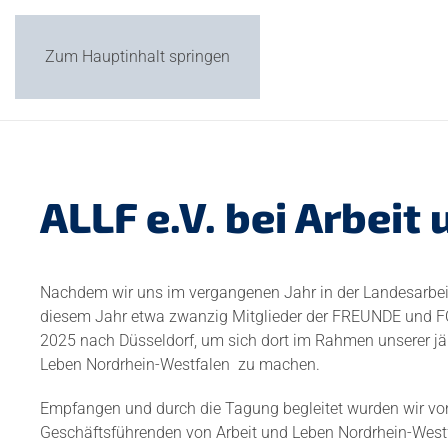
Zum Hauptinhalt springen
ALLF e.V. bei Arbei
Nachdem wir uns im vergangenen Jahr in der Landesarbei
diesem Jahr
etwa
zwanzig Mitglieder der FREUNDE und 
2025 nach Düsseldorf, um sich dort im Rahmen unserer jähr
Leben Nordrhein-Westfalen
zu machen.
Empfangen und durch die Tagung begleitet wurden wir v
Geschäftsführenden von Arbeit und Leben Nordrhein-West