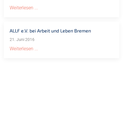
Weiterlesen ...
ALLF e.V. bei Arbeit und Leben Bremen
21. Juni 2016
Weiterlesen ...