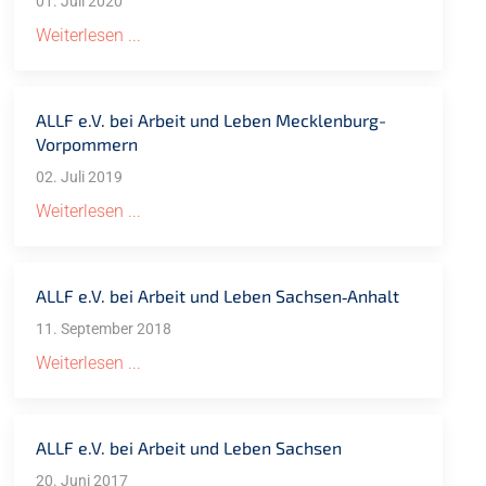
01. Juli 2020
Weiterlesen ...
ALLF e.V. bei Arbeit und Leben Mecklenburg-
Vorpommern
02. Juli 2019
Weiterlesen ...
ALLF e.V. bei Arbeit und Leben Sachsen‐Anhalt
11. September 2018
Weiterlesen ...
ALLF e.V. bei Arbeit und Leben Sachsen
20. Juni 2017