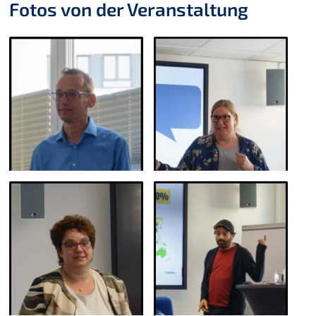
Fotos von der Veranstaltung