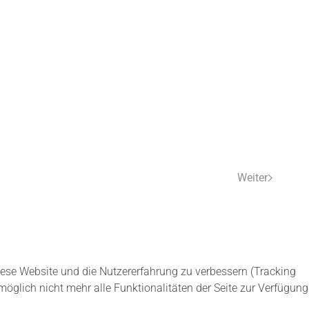
Weiter
diese Website und die Nutzererfahrung zu verbessern (Tracking
öglich nicht mehr alle Funktionalitäten der Seite zur Verfügung